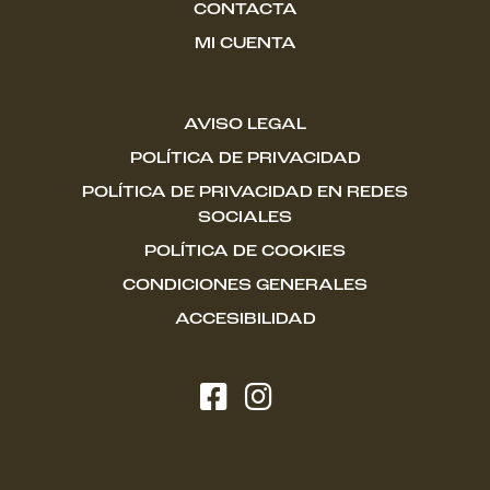
CONTACTA
MI CUENTA
AVISO LEGAL
POLÍTICA DE PRIVACIDAD
POLÍTICA DE PRIVACIDAD EN REDES
SOCIALES
POLÍTICA DE COOKIES
CONDICIONES GENERALES
ACCESIBILIDAD