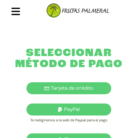
SELECCIONAR
MÉTODO DE PAGO
Tarjeta de crédito
PayPal
Te redigiremos a la web de Paypal para el pago