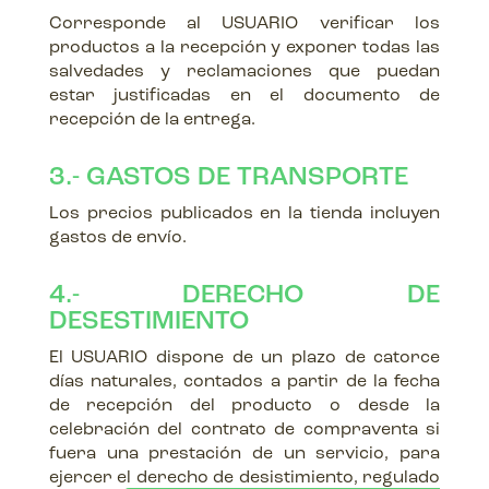
Corresponde al USUARIO verificar los
productos a la recepción y exponer todas las
salvedades y reclamaciones que puedan
estar justificadas en el documento de
recepción de la entrega.
3.- GASTOS DE TRANSPORTE
Los precios publicados en la tienda incluyen
gastos de envío.
4.- DERECHO DE
DESESTIMIENTO
El USUARIO dispone de un plazo de catorce
días naturales, contados a partir de la fecha
de recepción del producto o desde la
celebración del contrato de compraventa si
fuera una prestación de un servicio, para
ejercer el derecho de desistimiento, regulado