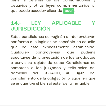
para la Defensa de los Consumidores y
Usuarios y otras leyes complementarias, al
que puede acceder clicando
aquí
.
14.- LEY APLICABLE Y
JURISDICCIÓN
Estas condiciones se regirán o interpretarán
conforme a la legislación española en aquello
que no esté expresamente establecido.
Cualquier controversia que pudiera
suscitarse de la prestación de los productos
o servicios objeto de estas Condiciones se
someterá a los juzgados y tribunales del
domicilio del USUARIO, al lugar del
cumplimiento de la obligación o aquel en que
se encuentre el bien si éste fuera inmueble.