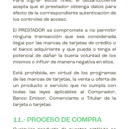
Para lograr estos fines, el usuario/cliente
acepta que el prestador obtenga datos para
efecto de la correspondiente autenticación de
los controles de acceso.
El PRESTADOR se compromete a no permitir
ninguna transacción que sea considerada
ilegal por las marcas de tarjetas de crédito o
el banco adquiriente y que pueda o tenga el
potencial de dañar la buena voluntad de los
mismos o influir de manera negativa en ellos.
Está prohibida, en virtud de los programas
de las marcas de tarjetas, la venta u oferta de
un producto o servicio que no cumpla con
todas las leyes aplicables al Comprador,
Banco Emisor, Comerciante o Titular de la
tarjeta o tarjetas.
11.- PROCESO DE COMPRA