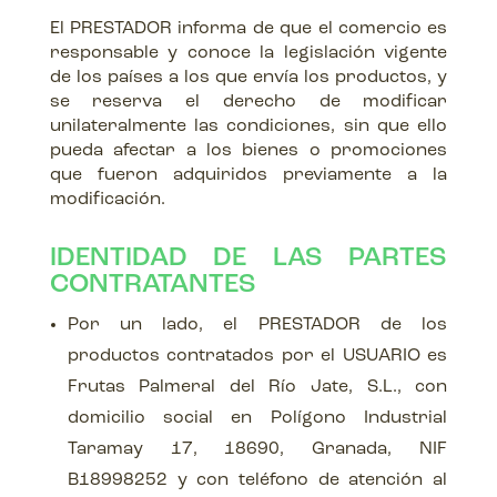
El PRESTADOR informa de que el comercio es
responsable y conoce la legislación vigente
de los países a los que envía los productos, y
se reserva el derecho de modificar
unilateralmente las condiciones, sin que ello
pueda afectar a los bienes o promociones
que fueron adquiridos previamente a la
modificación.
IDENTIDAD DE LAS PARTES
CONTRATANTES
Por un lado, el PRESTADOR de los
productos contratados por el USUARIO es
Frutas Palmeral del Río Jate, S.L., con
domicilio social en Polígono Industrial
Taramay 17, 18690, Granada, NIF
B18998252 y con teléfono de atención al