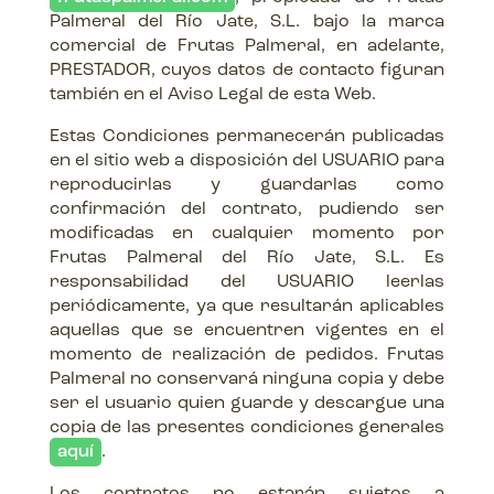
Palmeral del Río Jate, S.L. bajo la marca
comercial de Frutas Palmeral, en adelante,
PRESTADOR, cuyos datos de contacto figuran
también en el Aviso Legal de esta Web.
Estas Condiciones permanecerán publicadas
en el sitio web a disposición del USUARIO para
reproducirlas y guardarlas como
confirmación del contrato, pudiendo ser
modificadas en cualquier momento por
Frutas Palmeral del Río Jate, S.L. Es
responsabilidad del USUARIO leerlas
periódicamente, ya que resultarán aplicables
aquellas que se encuentren vigentes en el
momento de realización de pedidos. Frutas
Palmeral no conservará ninguna copia y debe
ser el usuario quien guarde y descargue una
copia de las presentes condiciones generales
aquí
.