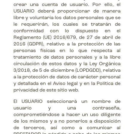
crear una cuenta de usuario. Por ello, el
USUARIO deberá proporcionar de manera
libre y voluntaria los datos personales que se
le requerirán, los cuales se tratarán de
conformidad con lo dispuesto en el
Reglamento (UE) 2016/679, de 27 de abril de
2016 (GDPR), relativo a la protección de las
personas físicas en lo que respecta al
tratamiento de datos personales y a la libre
circulación de estos datos y la Ley Orgánica
3/2018, de 5 de diciembre (LOPDGDD), relativa
a la protección de datos de carácter personal
y detallada en el Aviso legal y en la Política de
privacidad de este sitio web.
El USUARIO seleccionará un nombre de
usuario y una contraseña,
comprometiéndose a hacer un uso diligente
de los mismos y a no ponerlos a disposición
de terceros, así como a comunicar al