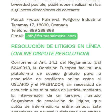
brevedad posible, pudiéndose realizar en las
siguientes direcciones de contacto:
Postal: Frutas Palmeral, Polígono Industrial
Taramay 17, 18690, Granada
Teléfono: 689 368 666
E-mail:
info@frutaspalmeral.com
RESOLUCIÓN DE LITIGIOS EN LÍNEA
(
ONLINE DISPUTE RESOLUTION
)
Conforme al Art. 14.1 del Reglamento (UE)
524/2013, la Comisión Europea facilita una
plataforma de acceso gratuito para la
resolución de conflictos online entre el
USUARIO y el PRESTADOR, sin necesidad de
recurrir a los tribunales de justicia, mediante
la intervención de un tercero, llamado
Organismo de resolución de litigios, que
actúa de intermediario entre ambos. Este