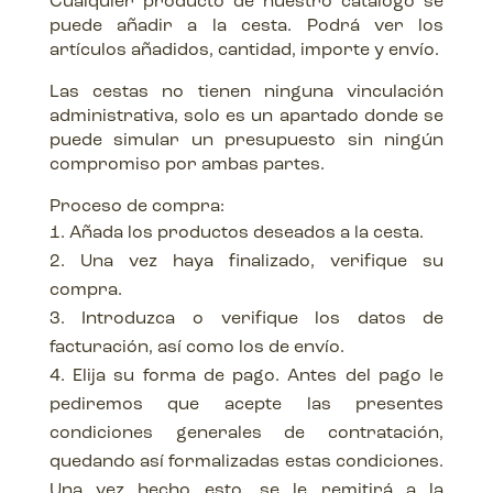
Cualquier producto de nuestro catálogo se
puede añadir a la cesta. Podrá ver los
artículos añadidos, cantidad, importe y envío.
Las cestas no tienen ninguna vinculación
administrativa, solo es un apartado donde se
puede simular un presupuesto sin ningún
compromiso por ambas partes.
Proceso de compra:
Añada los productos deseados a la cesta.
Una vez haya finalizado, verifique su
compra.
Introduzca o verifique los datos de
facturación, así como los de envío.
Elija su forma de pago. Antes del pago le
pediremos que acepte las presentes
condiciones generales de contratación,
quedando así formalizadas estas condiciones.
Una vez hecho esto, se le remitirá a la