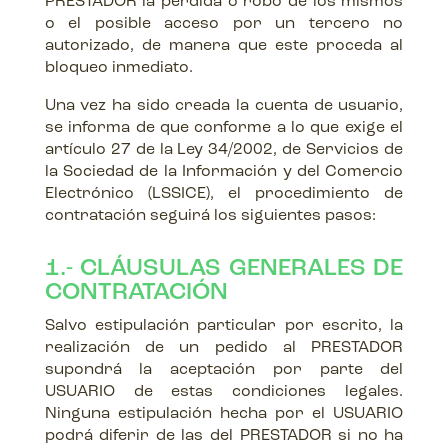
PRESTADOR la pérdida o robo de los mismos
o el posible acceso por un tercero no
autorizado, de manera que este proceda al
bloqueo inmediato.
Una vez ha sido creada la cuenta de usuario,
se informa de que conforme a lo que exige el
artículo 27 de la Ley 34/2002, de Servicios de
la Sociedad de la Información y del Comercio
Electrónico (LSSICE), el procedimiento de
contratación seguirá los siguientes pasos:
1.- CLÁUSULAS GENERALES DE
CONTRATACIÓN
Salvo estipulación particular por escrito, la
realización de un pedido al PRESTADOR
supondrá la aceptación por parte del
USUARIO de estas condiciones legales.
Ninguna estipulación hecha por el USUARIO
podrá diferir de las del PRESTADOR si no ha