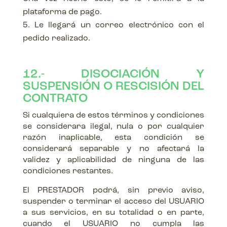
plataforma de pago.
Le llegará un correo electrónico con el
pedido realizado.
12.- DISOCIACIÓN Y
SUSPENSIÓN O RESCISIÓN DEL
CONTRATO
Si cualquiera de estos términos y condiciones
se considerara ilegal, nula o por cualquier
razón inaplicable, esta condición se
considerará separable y no afectará la
validez y aplicabilidad de ninguna de las
condiciones restantes.
El PRESTADOR podrá, sin previo aviso,
suspender o terminar el acceso del USUARIO
a sus servicios, en su totalidad o en parte,
cuando el USUARIO no cumpla las