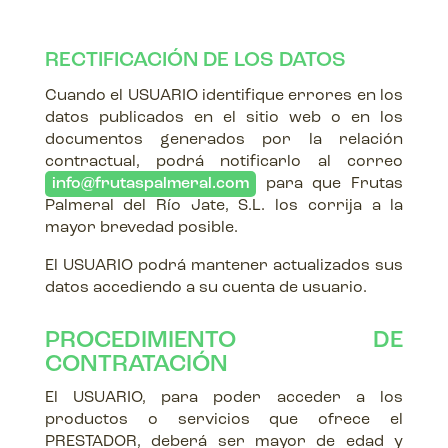
RECTIFICACIÓN DE LOS DATOS
Cuando el USUARIO identifique errores en los
datos publicados en el sitio web o en los
documentos generados por la relación
contractual, podrá notificarlo al correo
info@frutaspalmeral.com
para que Frutas
Palmeral del Río Jate, S.L. los corrija a la
mayor brevedad posible.
El USUARIO podrá mantener actualizados sus
datos accediendo a su cuenta de usuario.
PROCEDIMIENTO DE
CONTRATACIÓN
El USUARIO, para poder acceder a los
productos o servicios que ofrece el
PRESTADOR, deberá ser mayor de edad y