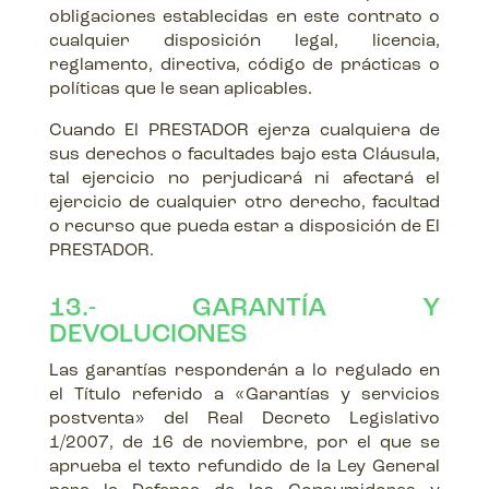
obligaciones establecidas en este contrato o
cualquier disposición legal, licencia,
reglamento, directiva, código de prácticas o
políticas que le sean aplicables.
Cuando El PRESTADOR ejerza cualquiera de
sus derechos o facultades bajo esta Cláusula,
tal ejercicio no perjudicará ni afectará el
ejercicio de cualquier otro derecho, facultad
o recurso que pueda estar a disposición de El
PRESTADOR.
13.- GARANTÍA Y
DEVOLUCIONES
Las garantías responderán a lo regulado en
el Título referido a «Garantías y servicios
postventa» del Real Decreto Legislativo
1/2007, de 16 de noviembre, por el que se
aprueba el texto refundido de la Ley General