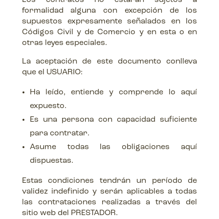
Los contratos no estarán sujetos a
formalidad alguna con excepción de los
supuestos expresamente señalados en los
Códigos Civil y de Comercio y en esta o en
otras leyes especiales.
La aceptación de este documento conlleva
que el USUARIO:
Ha leído, entiende y comprende lo aquí
expuesto.
Es una persona con capacidad suficiente
para contratar.
Asume todas las obligaciones aquí
dispuestas.
Estas condiciones tendrán un período de
validez indefinido y serán aplicables a todas
las contrataciones realizadas a través del
sitio web del PRESTADOR.