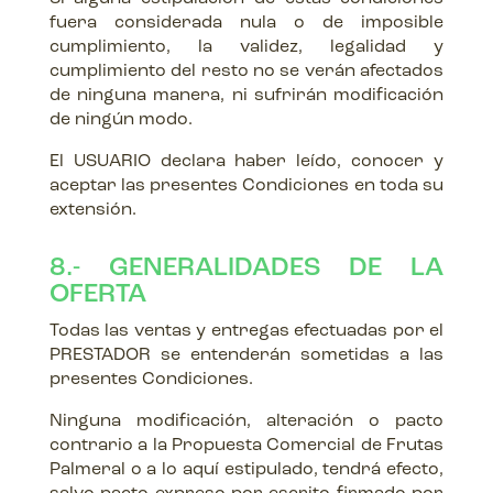
fuera considerada nula o de imposible
cumplimiento, la validez, legalidad y
cumplimiento del resto no se verán afectados
de ninguna manera, ni sufrirán modificación
de ningún modo.
El USUARIO declara haber leído, conocer y
aceptar las presentes Condiciones en toda su
extensión.
8.- GENERALIDADES DE LA
OFERTA
Todas las ventas y entregas efectuadas por el
PRESTADOR se entenderán sometidas a las
presentes Condiciones.
Ninguna modificación, alteración o pacto
contrario a la Propuesta Comercial de Frutas
Palmeral o a lo aquí estipulado, tendrá efecto,