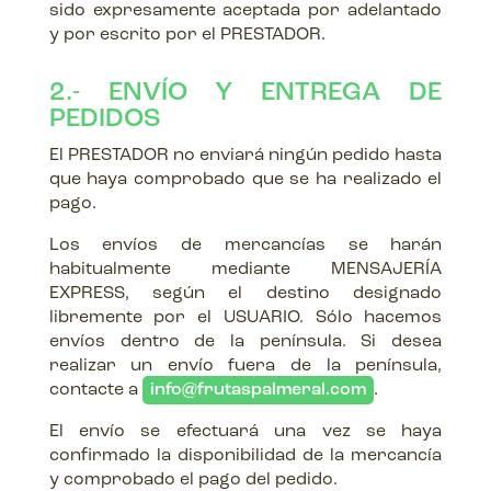
sido expresamente aceptada por adelantado
y por escrito por el PRESTADOR.
2.- ENVÍO Y ENTREGA DE
PEDIDOS
El PRESTADOR no enviará ningún pedido hasta
que haya comprobado que se ha realizado el
pago.
Los envíos de mercancías se harán
habitualmente mediante MENSAJERÍA
EXPRESS, según el destino designado
libremente por el USUARIO. Sólo hacemos
envíos dentro de la península. Si desea
realizar un envío fuera de la península,
contacte a
info@frutaspalmeral.com
.
El envío se efectuará una vez se haya
confirmado la disponibilidad de la mercancía
y comprobado el pago del pedido.