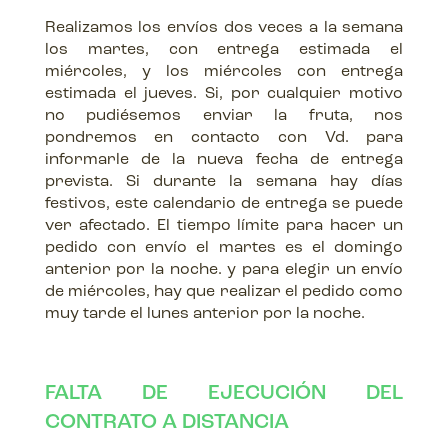
Realizamos los envíos dos veces a la semana
los martes, con entrega estimada el
miércoles, y los miércoles con entrega
estimada el jueves. Si, por cualquier motivo
no pudiésemos enviar la fruta, nos
pondremos en contacto con Vd. para
informarle de la nueva fecha de entrega
prevista. Si durante la semana hay días
festivos, este calendario de entrega se puede
ver afectado. El tiempo límite para hacer un
pedido con envío el martes es el domingo
anterior por la noche. y para elegir un envío
de miércoles, hay que realizar el pedido como
muy tarde el lunes anterior por la noche.
FALTA DE EJECUCIÓN DEL
CONTRATO A DISTANCIA