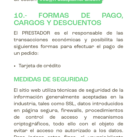
10.- FORMAS DE PAGO,
CARGOS Y DESCUENTOS
El PRESTADOR es el responsable de las
transacciones económicas y posibilita las
siguientes formas para efectuar el pago de
un pedido:
Tarjeta de crédito
MEDIDAS DE SEGURIDAD
El sitio web utiliza técnicas de seguridad de la
información generalmente aceptadas en la
industria, tales como SSL, datos introducidos
en página segura, firewalls, procedimientos
de control de acceso y mecanismos
criptográficos, todo ello con el objeto de
evitar el acceso no autorizado a los datos.