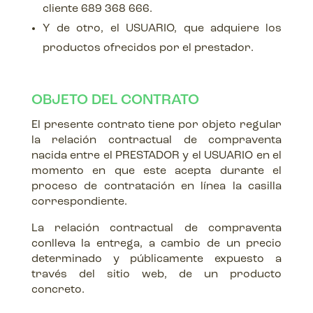
cliente 689 368 666.
Y de otro, el USUARIO, que adquiere los
productos ofrecidos por el prestador.
OBJETO DEL CONTRATO
El presente contrato tiene por objeto regular
la relación contractual de compraventa
nacida entre el PRESTADOR y el USUARIO en el
momento en que este acepta durante el
proceso de contratación en línea la casilla
correspondiente.
La relación contractual de compraventa
conlleva la entrega, a cambio de un precio
determinado y públicamente expuesto a
través del sitio web, de un producto
concreto.