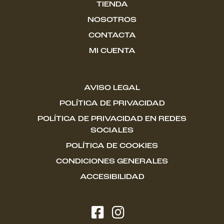
TIENDA
NOSOTROS
CONTACTA
MI CUENTA
AVISO LEGAL
POLÍTICA DE PRIVACIDAD
POLÍTICA DE PRIVACIDAD EN REDES
SOCIALES
POLÍTICA DE COOKIES
CONDICIONES GENERALES
ACCESIBILIDAD