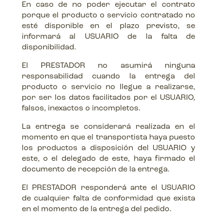
En caso de no poder ejecutar el contrato
porque el producto o servicio contratado no
esté disponible en el plazo previsto, se
informará al USUARIO de la falta de
disponibilidad.
El PRESTADOR no asumirá ninguna
responsabilidad cuando la entrega del
producto o servicio no llegue a realizarse,
por ser los datos facilitados por el USUARIO,
falsos, inexactos o incompletos.
La entrega se considerará realizada en el
momento en que el transportista haya puesto
los productos a disposición del USUARIO y
este, o el delegado de este, haya firmado el
documento de recepción de la entrega.
El PRESTADOR responderá ante el USUARIO
de cualquier falta de conformidad que exista
en el momento de la entrega del pedido.