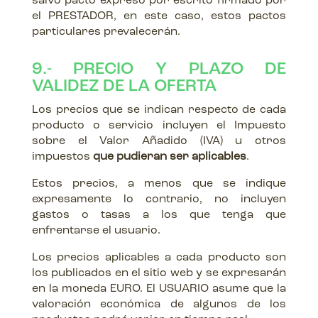
salvo pacto expreso por escrito firmado por
el PRESTADOR, en este caso, estos pactos
particulares prevalecerán.
9.- PRECIO Y PLAZO DE
VALIDEZ DE LA OFERTA
Los precios que se indican respecto de cada
producto o servicio incluyen el Impuesto
sobre el Valor Añadido (IVA) u otros
impuestos
que pudieran ser aplicables
.
Estos precios, a menos que se indique
expresamente lo contrario, no incluyen
gastos o tasas a los que tenga que
enfrentarse el usuario.
Los precios aplicables a cada producto son
los publicados en el sitio web y se expresarán
en la moneda EURO. El USUARIO asume que la
valoración económica de algunos de los