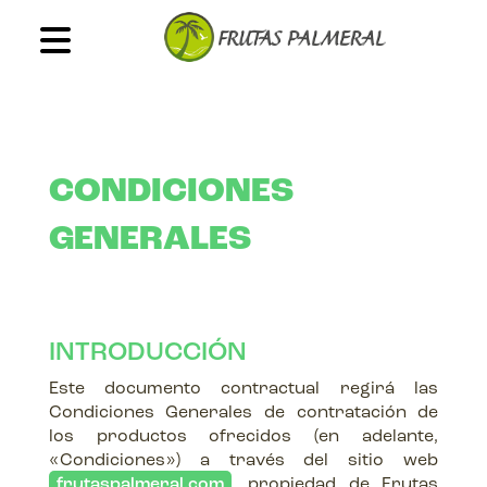
CONDICIONES
GENERALES
INTRODUCCIÓN
Este documento contractual regirá las
Condiciones Generales de contratación de
los productos ofrecidos (en adelante,
«Condiciones») a través del sitio web
frutaspalmeral.com
, propiedad de Frutas